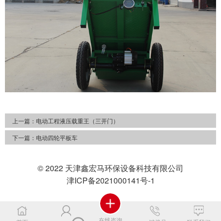
上一篇：
电动工程液压载重王（三开门）
下一篇：
电动四轮平板车
© 2022 天津鑫宏马环保设备科技有限公司
津ICP备2021000141号-1
在线咨询