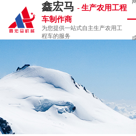
鑫宏马
- 生产农用工程
车制作商
为您提供一站式自主生产农用工
程车的服务