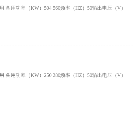
备用功率（KW）504 560频率（HZ）50输出电压（V）
备用功率（KW）250 280频率（HZ）50输出电压（V）