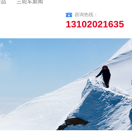
产品
三轮车新闻
咨询热线：
13102021635