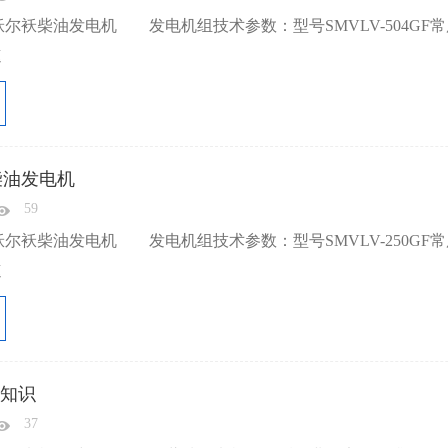
尔袄柴油发电机 发电机组技术参数：型号SMVLV-504GF常用 
速
柴油发电机
59
尔袄柴油发电机 发电机组技术参数：型号SMVLV-250GF常用 
速
知识
37