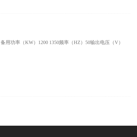
用功率（KW）1200 1350频率（HZ）50输出电压（V）